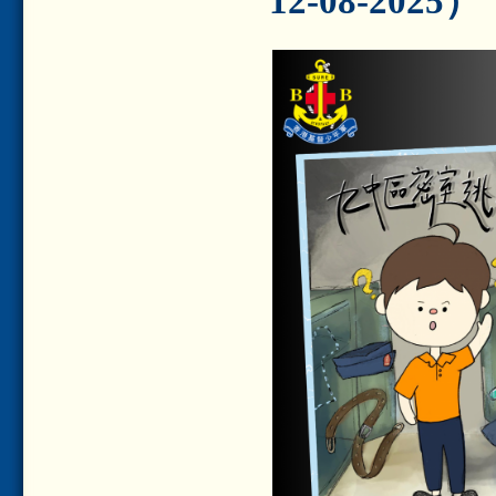
12-08-2025）