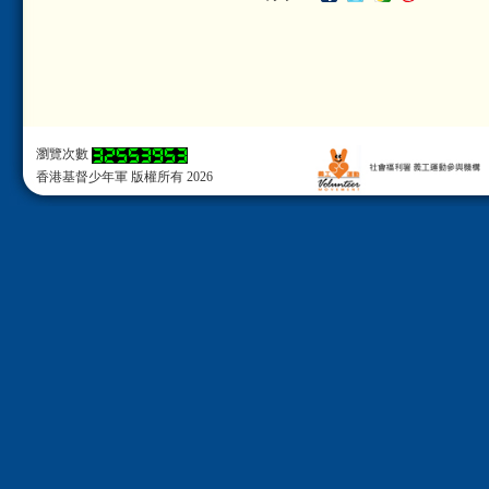
瀏覽次數
香港基督少年軍 版權所有 2026