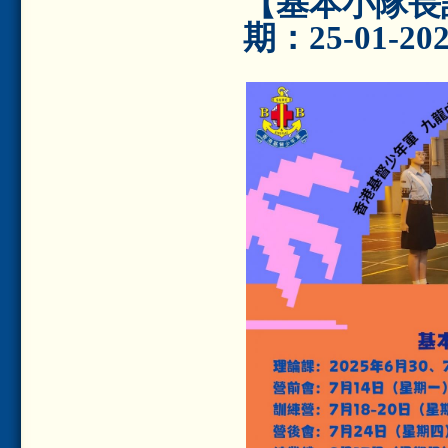
【基本小隊長訓
期：25-01-20