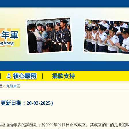
區
>
九龍東區
更新日期：20-03-2025）
區經過兩年多的試辦期，於2009年9月1日正式成立。其成立的目的是要協