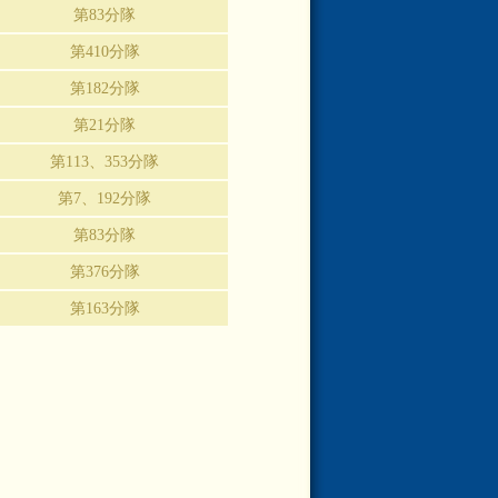
第83分隊
第410分隊
第182分隊
第21分隊
第113、353分隊
第7、192分隊
第83分隊
第376分隊
第163分隊