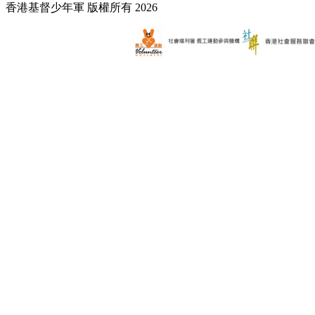
香港基督少年軍 版權所有 2026