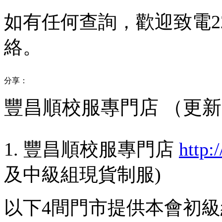
如有任何查詢，歡迎致電
2
絡。
分享：
豐昌順校服專門店 （更新日期
1. 豐昌順校服專門店
http:
及中級組現貨制服)
以下4間門市提供本會初