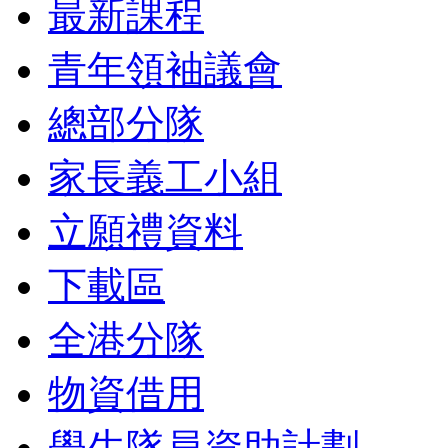
最新課程
青年領袖議會
總部分隊
家長義工小組
立願禮資料
下載區
全港分隊
物資借用
學生隊員資助計劃