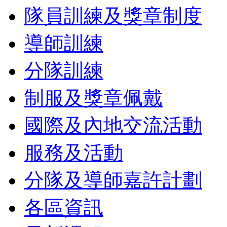
隊員訓練及獎章制度
導師訓練
分隊訓練
制服及獎章佩戴
國際及內地交流活動
服務及活動
分隊及導師嘉許計劃
各區資訊