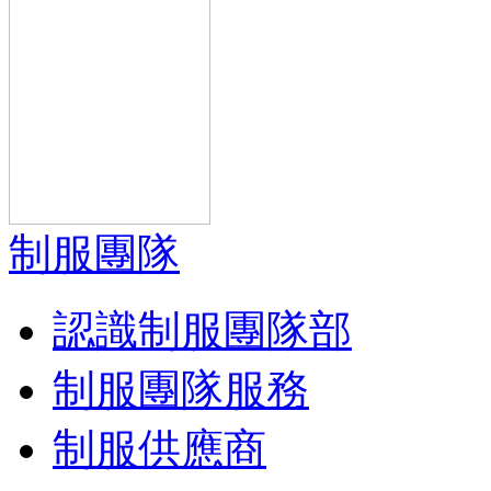
制服團隊
認識制服團隊部
制服團隊服務
制服供應商