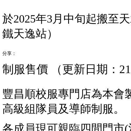
於2025年3月中旬起搬至
鐵天逸站）
分享：
制服售價 （更新日期：21-0
豐昌順校服專門店為本會
高級組隊員及導師制服。
各成員現可親臨四間門市(