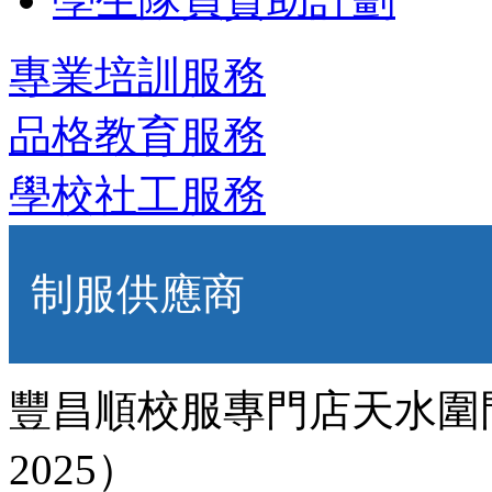
專業培訓服務
品格教育服務
學校社工服務
制服供應商
豐昌順校服專門店天水圍門市
2025）